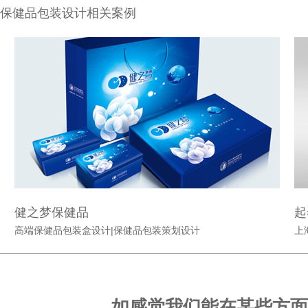
保健品包装设计相关案例
健之梦保健品
起
高端保健品包装盒设计|保健品包装策划设计
上
如感觉我们能在某些方面