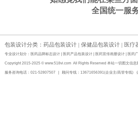
全国统一服务电话
包装设计分类：
药品包装设计
|
保健品包装设计
|
医疗
专业设计划分：
医药品牌标志设计
|
医药产品包装设计
|
医药宣传画册设计
|
医药
Copyright 2015-2025 © www.518vi.com All Rights Reserved
本站一切图文信息
服务咨询电话：021-52807507 | 顾问专线：13671656391(企业主/高管专线