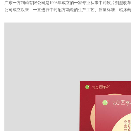
广东一方制药有限公司是1993年成立的一家专业从事中药饮片剂型改
公司成立以来，一直进行中药配方颗粒的生产工艺、质量标准、临床