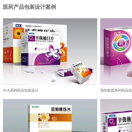
医药产品包装设计案例
中大系列药品包装设计
润华集团系列药品包