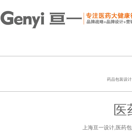
药品包装设计
医
上海亘一设计,医药包