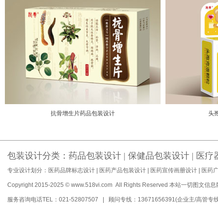
抗骨增生片药品包装设计
头
包装设计分类：
药品包装设计
|
保健品包装设计
|
医疗
专业设计划分：
医药品牌标志设计
|
医药产品包装设计
|
医药宣传画册设计
|
医药
Copyright 2015-2025 © www.518vi.com All Rights Reserved
本站一切图文信息
服务咨询电话TEL：021-52807507 | 顾问专线：13671656391(企业主/高管