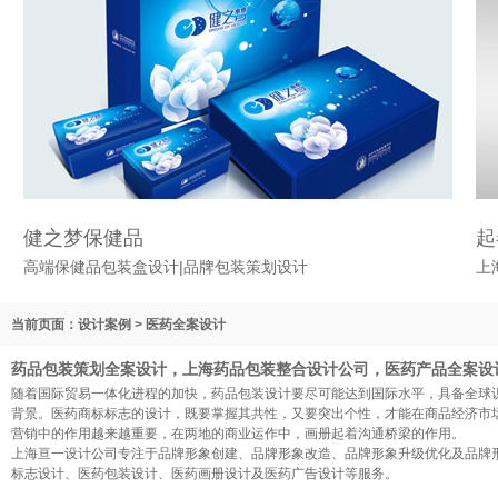
健之梦保健品
起
高端保健品包装盒设计|品牌包装策划设计
上
当前页面：设计案例 > 医药全案设计
药品包装策划全案设计，上海药品包装整合设计公司，医药产品全案设
随着国际贸易一体化进程的加快，药品包装设计要尽可能达到国际水平，具备全球
背景。医药商标标志的设计，既要掌握其共性，又要突出个性，才能在商品经济市
营销中的作用越来越重要，在两地的商业运作中，画册起着沟通桥梁的作用。
上海亘一设计公司专注于品牌形象创建、品牌形象改造、品牌形象升级优化及品牌
标志设计、医药包装设计、医药画册设计及医药广告设计等服务。