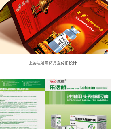
上善注射用药品宣传册设计