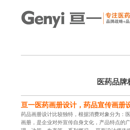
医药品牌
亘一医药画册设计，药品宣传画册
药品画册设计比较独特，根据消费对象分为：
画册，是企业对外宣传自身文化，产品特点的广