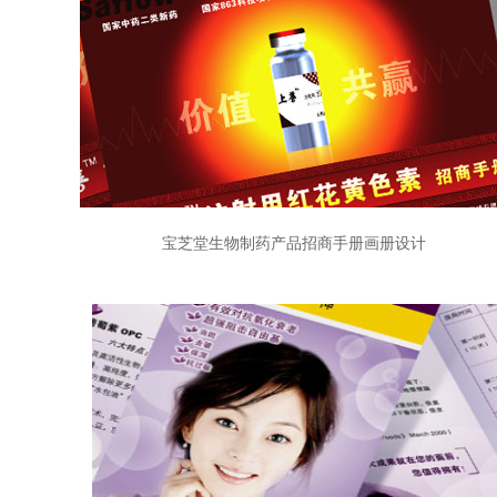
宝芝堂生物制药产品招商手册画册设计