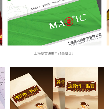
上海曼吉磁贴产品画册设计