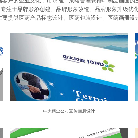
据客户的企业文化，市场推广策略合理安排印刷品画面的
司专注于品牌形象创建、品牌形象改造、品牌形象升级优
主要提供医药产品标志设计、医药包装设计、医药画册设
中大药业公司宣传画册设计