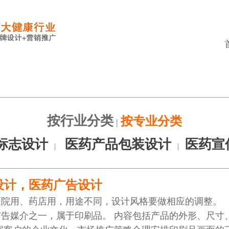
按行业分类
按专业分类
|
标志设计
医药产品包装设计
医药宣
|
|
设计，医药广告设计
医院用、药店用，用途不同，设计风格要做相应的调整。
告媒介之一，属于印刷品。 内容包括产品的外形、尺寸