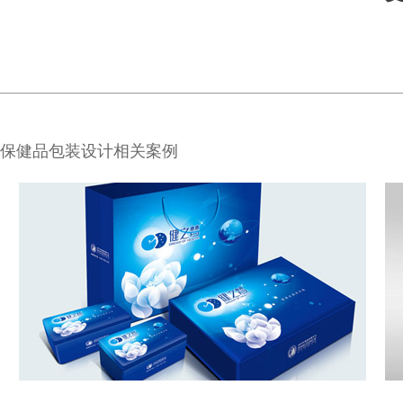
保健品包装设计相关案例