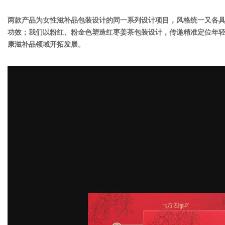
两款产品为女性滋补品包装设计的同一系列设计项目，风格统一又各具
功效；我们以粉红、粉金色塑造红枣姜茶包装设计，传递精准定位年轻
康滋补品领域开拓发展。