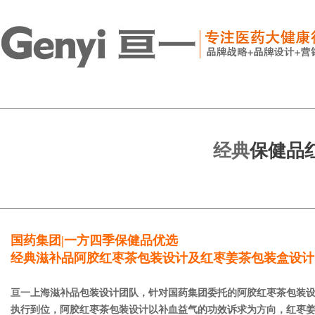
经典
保健品
国药集团|一方四季保健品优选
经典滋补品
阿胶红枣茶包装设计
及
红枣姜茶包装盒设计
亘一上海滋补品包装设计团队，针对国药集团委托的阿胶红枣茶包装设
执行到位，阿胶红枣茶包装设计以补血益气的功效诉求为方向，红枣