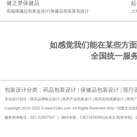
健之梦保健品
起
高端保健品包装盒设计|保健品包装策划设计
上
如感觉我们能在某些方面
全国统一服务电话
包装设计分类：
药品包装设计
|
保健品包装设计
|
医疗
专业设计划分：
医药品牌标志设计
|
医药产品包装设计
|
医药宣传画册设计
|
医药
Copyright 2015-2025 © www.518vi.com All Rights Reserved
本站一切图文信息
服务咨询电话：021-52807507 | 顾问专线：13671656391(企业主/高管专线