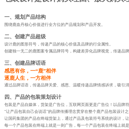
一、规划产品结构
围绕鹿血丹核心价值进行全方位的产品规划和产品开发。
二、创建产品超级
设计鹿的图形符号，传递产品的核心价值及品牌的行业属性。
创建独一无二的鹿图案专属品牌符号，构建差异化品牌视觉，传递品
三、创建品牌话语
感恩有你，一“鹿”相伴
逐鹿人生，一方相伴
通过品牌话语，传递品牌关爱、感恩、温暖传递品牌情感诉求，吸引
四、产品的包装策划设计
包装是产品自媒体，货架是广告位，互联网页面更是广告位！以品牌
“让产品包装自己会说话”的品牌传播理念贯穿在整个鹿产品包装设计之
让国药集团的产品在终端货架上，通过产品及包装符号系统的设计，
每一个产品包装在终端上就是一则广告，每一个产品包装在终端上就