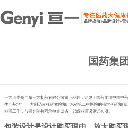
国药集
一方四季是广东一方制药有限公司旗下品牌，隶属于国药集团中国中药控
生产基地”，一方制药依托研究院和广东省第二中医院的强大科研和临
科研工作，与研究院共同承担完成省、部级科研课题近40项。
包装设计是设计购买理由、放大购买