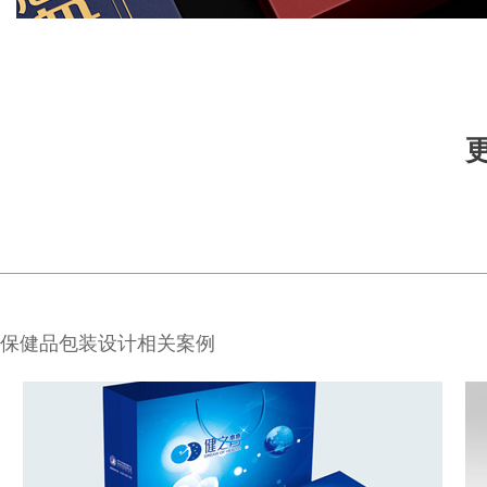
保健品包装设计相关案例