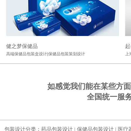
健之梦保健品
起
高端保健品包装盒设计|保健品包装策划设计
上
如感觉我们能在某些方面
全国统一服务电话
包装设计分类：
药品包装设计
|
保健品包装设计
|
医疗