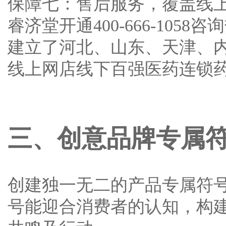
保障七：售后服务，覆盖线
睿济堂开通400-666-10
建立了河北、山东、天津、
线上网店线下百强医药连锁
三、创意品牌专属
创建独一无二的产品专属符
号能迎合消费者的认知，构