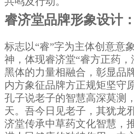
共鸣及行动。
睿济堂品牌形象设计
标志以“睿”字为主体创意意
神，体现睿济堂“睿方正药，
黑体的力量相融合，彰显品
内方象征品牌方正规矩坚守
孔子说老子的智慧高深莫测
天。吾今日见老子，其犹龙
济堂传承中草药文化智慧，