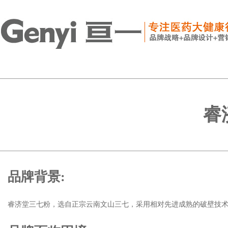
睿
品牌背景:
睿济堂三七粉，选自正宗云南文山三七，采用相对先进成熟的破壁技术