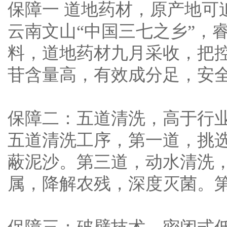
保障一 道地药材，原产地可
云南文山“中国三七之乡”，
料，道地药材九月采收，把
苷含量高，有效成分足，安
保障二：五道清洗，高于行
五道清洗工序，第一道，挑
蔽泥沙。第三道，动水清洗
属，降解农残，深度灭菌。