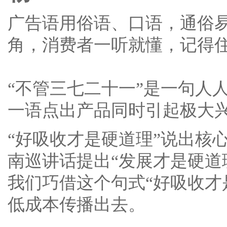
广告语用俗语、口语，通俗
角，消费者一听就懂，记得
“不管三七二十一”是一句人
一语点出产品同时引起极大
“好吸收才是硬道理”说出核心
南巡讲话提出“发展才是硬道
我们巧借这个句式“好吸收才
低成本传播出去。