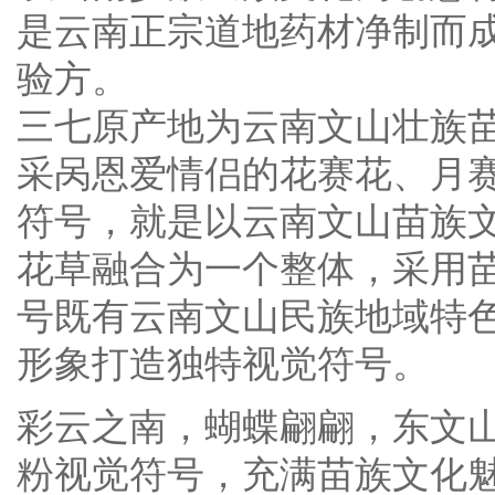
是云南正宗道地药材净制而
验方。
三七原产地为云南文山壮族
采呙恩爱情侣的花赛花、月
符号，就是以云南文山苗族
花草融合为一个整体，采用
号既有云南文山民族地域特
形象打造独特视觉符号。
彩云之南，蝴蝶翩翩，东文
粉视觉符号，充满苗族文化