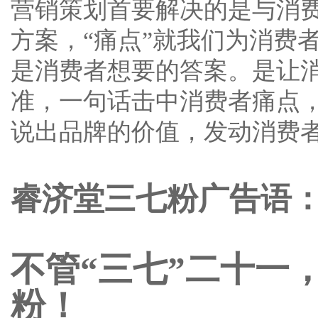
营销策划首要解决的是与消
方案，“痛点”就我们为消费
是消费者想要的答案。是让
准，一句话击中消费者痛点
说出品牌的价值，发动消费
睿济堂三七粉广告语
不管“三七”二十一
粉！