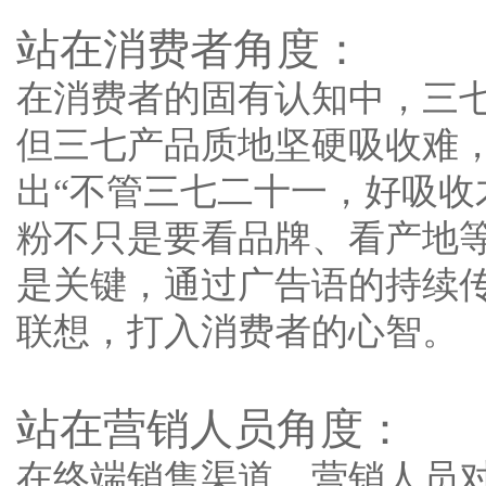
站在消费者角度：
在消费者的固有认知中，三
但三七产品质地坚硬吸收难
出“不管三七二十一，好吸收
粉不只是要看品牌、看产地
是关键，通过广告语的持续传
联想，打入消费者的心智。
站在营销人员角度：
在终端销售渠道，营销人员