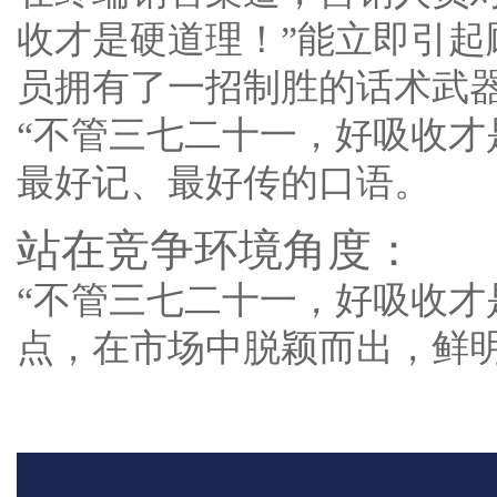
收才是硬道理！”能立即引
员拥有了一招制胜的话术武
“不管三七二十一，好吸收才
最好记、最好传的口语。
站在竞争环境角度：
“不管三七二十一，好吸收才
点，在市场中脱颖而出，鲜