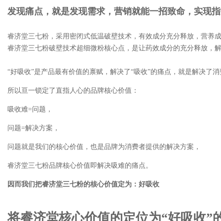
发现痛点，就是发现需求，营销就能一招致命，实现指
睿济堂三七粉，采用密闭式低温破壁技术，有效成分充分释放，营养
睿济堂三七粉破壁技术超细微粉核心点，是让药效成分的充分释放，
“好吸收”是产品最有价值的禀赋，解决了“吸收”的痛点，就是解决了
所以亘一锁定了直指人心的品牌核心价值：
吸收难=问题，
问题=解决方案，
问题就是我们的核心价值，也是品牌为消费者提供的解决方案，
睿济堂三七粉品牌核心价值即解决吸难的痛点。
因而我们把睿济堂三七粉的核心价值定为：好吸收
将睿济堂核心价值的定位为“好吸收”