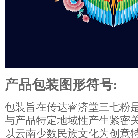
产品包装图形符号:
包装旨在传达睿济堂三七粉
与产品特定地域性产生紧密
以云南少数民族文化为创意