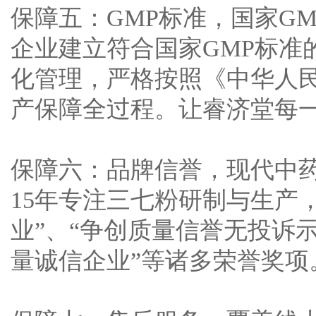
保障五：GMP标准，国家G
企业建立符合国家GMP标准
化管理，严格按照《中华人民
产保障全过程。让睿济堂每一
保障六：品牌信誉，现代中
15年专注三七粉研制与生产
业”、“争创质量信誉无投诉
量诚信企业”等诸多荣誉奖