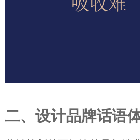
二、设计品牌话语