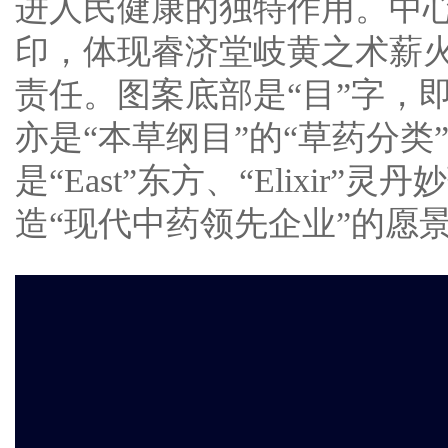
进人民健康的独特作用。中心
印，体现睿济堂岐黄之术薪
责任。图案底部是“目”字，即
亦是“本草纲目”的“草药分类
是“East”东方、“Elix
造“现代中药领先企业”的愿