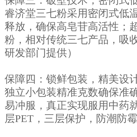
保障三：破壁技术，密闭式
睿济堂三七粉采用密闭式低
释放，确保高皂苷高活性；超
粉，相对传统三七产品，吸收
研发部门提供）
保障四：锁鲜包装，精美设
独立小包装精准克数确保准
易冲服，真正实现服用中药就
层PET，三层保护，防潮防