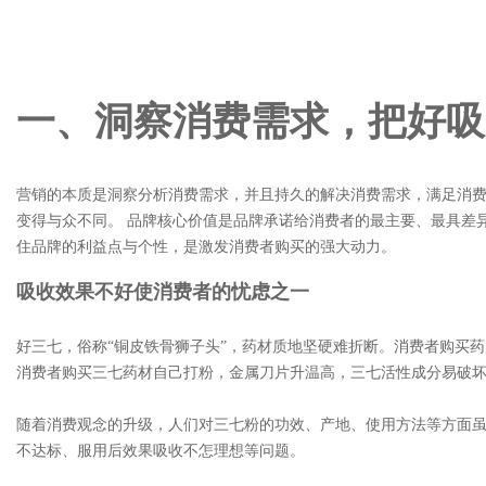
一、洞察消费需求，把好吸
营销的本质是洞察分析消费需求，并且持久的解决消费需求，满足消
变得与众不同。 品牌核心价值是品牌承诺给消费者的最主要、最具差
住品牌的利益点与个性，是激发消费者购买的强大动力。
吸收效果不好使消费者的忧虑之一
好三七，俗称“铜皮铁骨狮子头”，药材质地坚硬难折断。消费者购买
消费者购买三七药材自己打粉，金属刀片升温高，三七活性成分易破
随着消费观念的升级，人们对三七粉的功效、产地、使用方法等方面
不达标、服用后效果吸收不怎理想等问题。