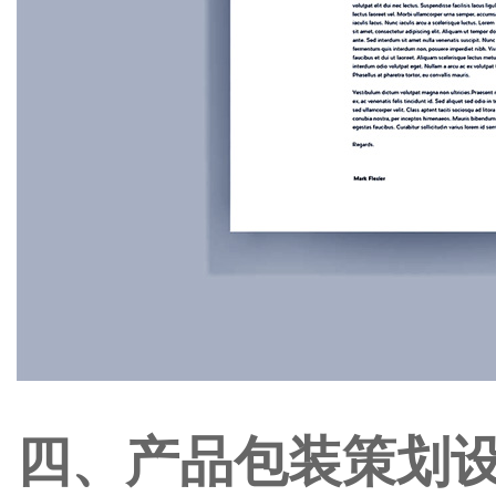
四、
产品包装策划