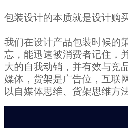
包装设计的本质就是设计购
我们在设计产品包装时候的
忘，能迅速被消费者记住，
大的自我动销，并有效与竞
媒体，货架是广告位，互联
以自媒体思维、货架思维方