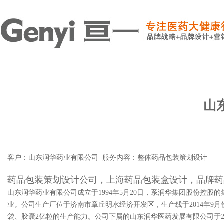
山
客户：山东润华药业有限公司 服务内容：整体药品包装策划设计
药品包装策划设计公司，上海药品包装盒设计，品牌药
山东润华药业有限公司成立于1994年5月20日，系润华集团股份控股
业。公司生产厂位于济南市章丘明水经济开发区，生产线于2014年9月份一
袋、胶囊2亿粒的生产能力。公司下属的山东润华医药发展有限公司于2