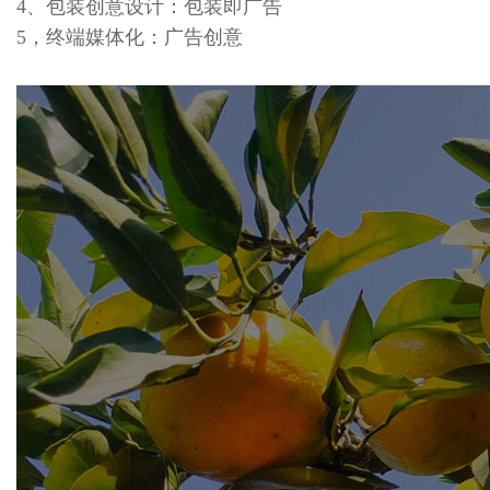
4、包装创意设计：包装即广告
5，终端媒体化：广告创意