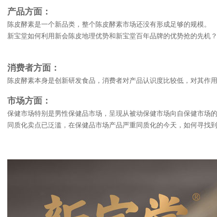
产品方面：
陈皮酵素是一个新品类，整个陈皮酵素市场还没有形成足够的规模。
新宝堂如何利用新会陈皮地理优势和新宝堂百年品牌的优势抢的先机
消费者方面：
陈皮酵素本身是创新研发食品，消费者对产品认识度比较低，对其作
市场方面：
保健市场特别是男性保健品市场，呈现从被动保健市场向自保健市场
同质化卖点已泛滥，在保健品市场产品严重同质化的今天，如何寻找