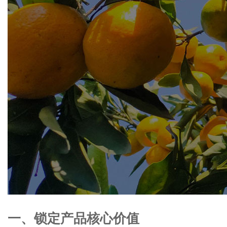
一、锁定产品核心价值