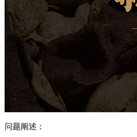
问题阐述：