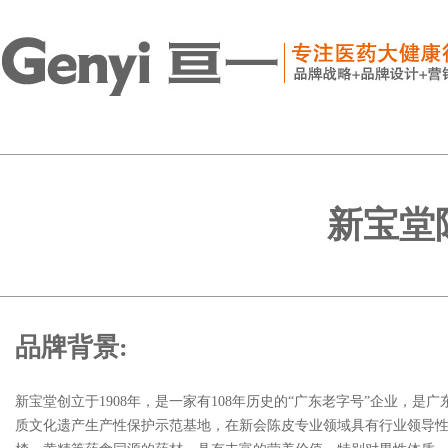
新宝堂
品牌背景:
新宝堂创立于1908年，是一家有108年历史的“广东老字号”企业，
质文化遗产生产性保护示范基地，在新会陈皮专业领域具有行业领导