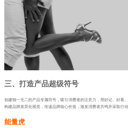
三、打造产品超级符号
创建独一无二的产品专属符号，吸引消费者的注意力，用好记、好看
构建品牌差异化视觉，传递品牌核心价值，激发消费者共鸣并采取行
能量虎