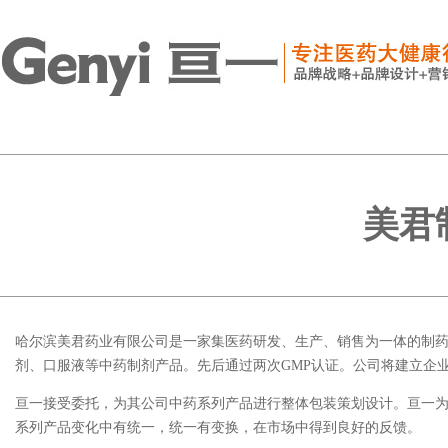
美君
哈尔滨美君药业有限公司是一家集医药研发、生产、销售为一体的制药
剂、口服液等中药制剂产品。先后通过两次GMP认证。公司将建立企
亘一接受委托，为其公司中药系列产品进行整体包装策划设计。亘一
系列产品变化中有统一，统一有变换，在市场中得到良好的反馈。