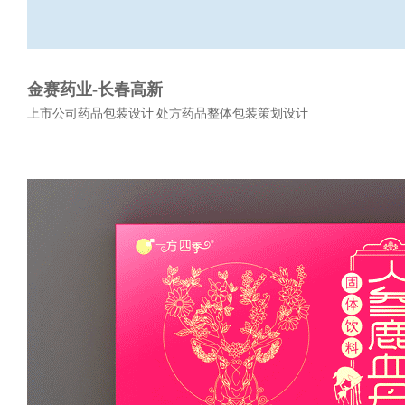
金赛药业-长春高新
上市公司药品包装设计|处方药品整体包装策划设计