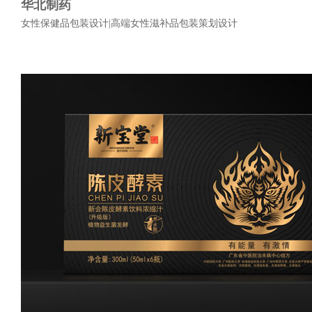
华北制药
女性保健品包装设计|高端女性滋补品包装策划设计