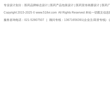
专业设计划分：
医药品牌标志设计
|
医药产品包装设计
|
医药宣传画册设计
|
医药
Copyright 2015-2025 © www.518vi.com All Rights Reserved
本站一切图文信息
服务咨询电话：021-52807507 | 顾问专线：13671656391(企业主/高管专线