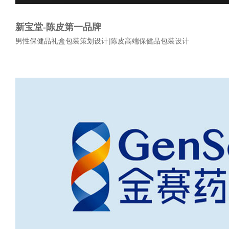
新宝堂-陈皮第一品牌
男性保健品礼盒包装策划设计|陈皮高端保健品包装设计