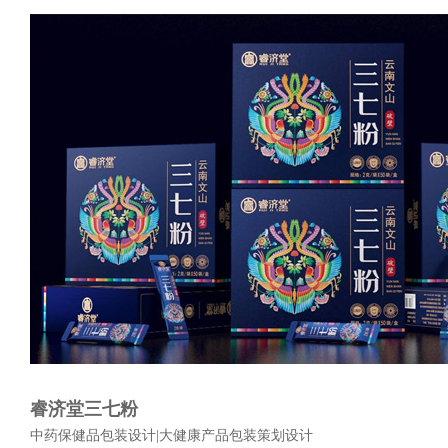
睿济堂三七粉
中药保健品包装设计|大健康产品包装策划设计