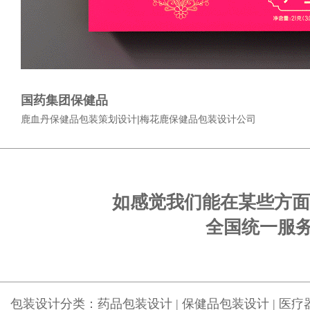
国药集团保健品
鹿血丹保健品包装策划设计|梅花鹿保健品包装设计公司
如感觉我们能在某些方面
全国统一服务电话
包装设计分类：
药品包装设计
|
保健品包装设计
|
医疗