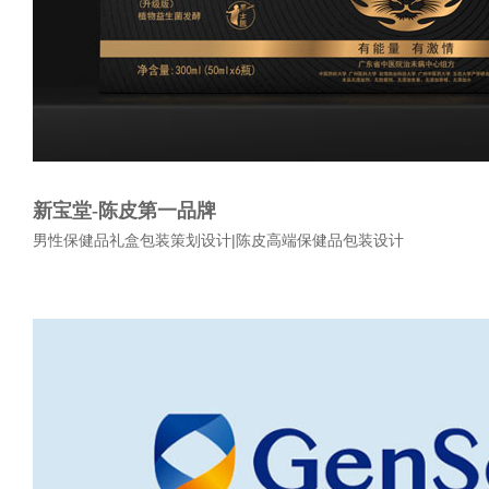
新宝堂-陈皮第一品牌
男性保健品礼盒包装策划设计|陈皮高端保健品包装设计