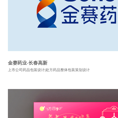
金赛药业-长春高新
上市公司药品包装设计|处方药品整体包装策划设计