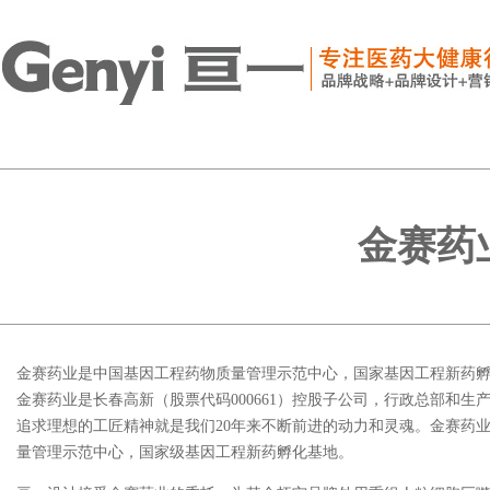
金赛药
金赛药业是中国基因工程药物质量管理示范中心，国家基因工程新药
金赛药业是长春高新（股票代码000661）控股子公司，行政总部和
追求理想的工匠精神就是我们20年来不断前进的动力和灵魂。金赛药
量管理示范中心，国家级基因工程新药孵化基地。