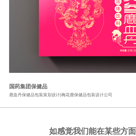
国药集团保健品
鹿血丹保健品包装策划设计|梅花鹿保健品包装设计公司
如感觉我们能在某些方面