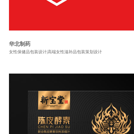
华北制药
女性保健品包装设计|高端女性滋补品包装策划设计