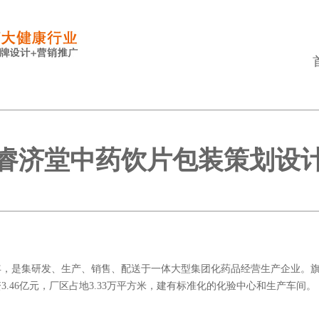
睿济堂中药饮片包装策划设
4年，是集研发、生产、销售、配送于一体大型集团化药品经营生产企业。
.46亿元，厂区占地3.33万平方米，建有标准化的化验中心和生产车间。