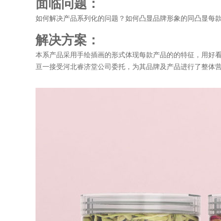
面临问题：
如何解决产品系列化的问题？如何凸显品牌形象的同凸显每
解决方案：
本系产品采用手绘插画的形式体现每款产品的的特征，用好
亘一接受河北睿济堂公司委托，为其品牌及产品进行了整体