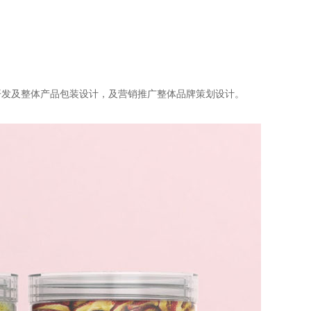
开发及整体产品包装设计，及营销推广整体品牌策划设计。