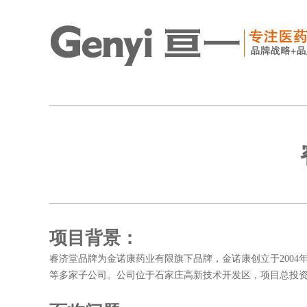
项目背景：
睿济堂品牌为金诺康药业有限旗下品牌，金诺康创立于200
等多家子公司。公司位于石家庄高新技术开发区，项目总投资3