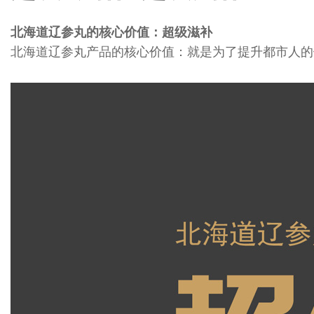
北海道辽参丸的核心价值：超级滋补
北海道辽参丸产品的核心价值：就是为了提升都市人的