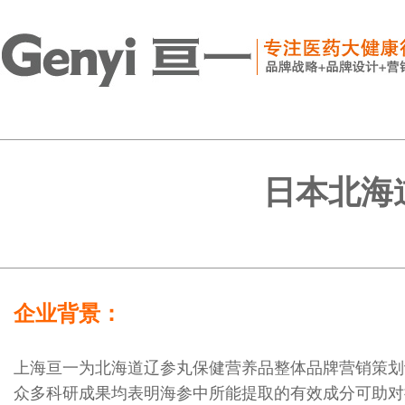
日本北海
企业背景：
上海亘一为北海道辽参丸保健营养品整体品牌营销策划
众多科研成果均表明海参中所能提取的有效成分可助对