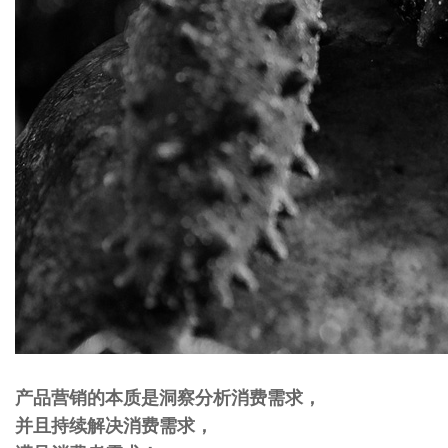
产品营销的本质是洞察分析消费需求，
并且持续解决消费需求，