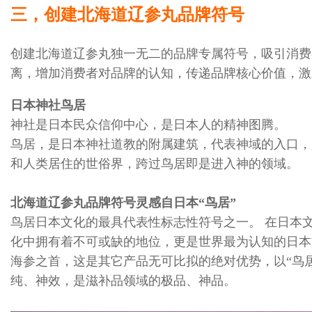
三，创建北海道辽参丸品牌符号
创建北海道辽参丸独一无二的品牌专属符号，吸引消费
离，增加消费者对品牌的认知，传递品牌核心价值，激
日本神社鸟居
神社是日本民众信仰中心，是日本人的精神图腾。
鸟居，是日本神社道教的附属建筑，代表神域的入口，
和人类居住的世俗界，跨过鸟居即是进入神的领域。
北海道辽参丸品牌符号灵感自日本“鸟居”
鸟居日本文化的最具代表性标志性符号之一。 在日本
化中拥有着不可或缺的地位，更是世界最为认知的日本
海参之首，这是其它产品无可比拟的绝对优势，以“鸟
纯、神效，是滋补品领域的极品、神品。