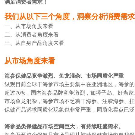
满足消费者需求！
我们从以下三个角度，洞察分析消费需求
一、从市场角度来看
二、从消费者角度来看
三、从自身产品角度来看
从市场角度来看
海参保健品竞争激烈、鱼龙混杂、市场同质化严重
纵观目前全球干海参市场主要集中在亚洲地区，海参的
超过70%，国内海参品牌竞争激烈，如獐子岛、好当
市场鱼龙混杂，海参市场不乏糖干海参、注胶海参、挂
保健产品诉求同质化现象也非常严重，同质化卖点已泛
海参品类保健品市场空间巨大，有持续旺盛需求。