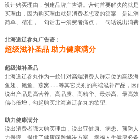
设计购买理由，创建品牌广告语。营销首要解决的就是
买理由，因为购买理由就是消费者想要的答案。是让消
简单、精准，一句话击中消费者痛点，一句话说出消费
北海道辽参丸广告语：
超级滋补圣品 助力健康满分
超级滋补圣品
北海道辽参丸作为一款针对高端消费人群定位的高级海
鱼翅、鲍鱼、燕窝......等其它类别的高端滋补产
说出产品是高营养、高品质、高精华、最崇高、最高效
信心倍增，勾起购买北海道辽参丸的欲望。
助力健康满分
说出消费者强大购买理由，说出亚健康、病患、预防人
力保障、提供了健康问题解决方案、幸福人生健康必备