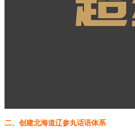
二、创建北海道辽参丸话语体系