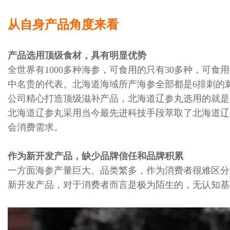
从自身产品角度来看
产品选用顶级食材，具有明显优势
全世界有1000多种海参，可食用的只有30多种，可
中名贵的代表。北海道海域所产海参全部都是6排刺的
公司精心打造顶级滋补产品，北海道辽参丸选用的就是
北海道辽参丸采用当今最先进科技手段萃取了北海道辽
会消费需求。
作为新开发产品，缺少品牌信任和品牌积累
一方面海参产量巨大、品类繁多，作为消费者很难区分
新开发产品，对于消费者而言是极为陌生的，无认知基