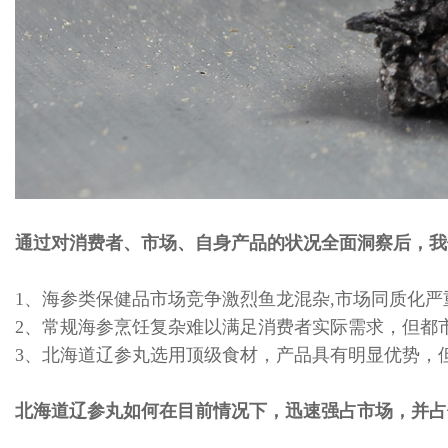
通过对消费者、市场、自身产品的状况全面洞察后，我
1、海参类保健品市场竞争激烈鱼龙混杂,市场同质化
2、常规海参烹饪复杂难以满足消费者实际需求，但都
3、北海道辽参丸选用顶级食材，产品具有明显优势，
北海道辽参丸如何在目前情况下，迅速强占市场，并占