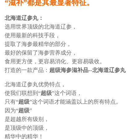
“滋补”都是其最显著特征。
北海道辽参丸：
选用世界顶级的北海道辽参，
使用最新的科技手段，
提取了海参最精华的部分，
最好的保留了海参营养成分，
食用更方便，更容易消化、更容易吸收。
打造的一款产品：
超级海参滋补品--北海道辽参丸
北海道辽参丸优势特点，
使我们联想到“
超级
”这个词语，
只有“
超级
”这个词语才能涵盖以上的所有特点。
因为“
超级
”
是超越所有级别，
是顶级中的顶级，
精华中的精华！