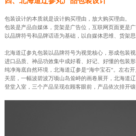
四、北海道辽参丸产品包装设计
包装设计的本质就是设计购买理由，放大购买理由。
包装是产品自媒体，货架是广告位，互联网页面更是广
以品牌符号和品牌话语为基础，以自媒体思维、货架思
北海道辽参丸包装以品牌符号为视觉核心，形成包装视
进口品质、神品功效集中成好看、好记、好懂的包装形
纯净海底自然环境，北海道辽参是“海中宝石”。左右
关层，一幅波碧波万顷山岛耸峙的画卷展开，北海道辽
登堂入室，三个产品呈现在顾客眼前，产品依次排开镶