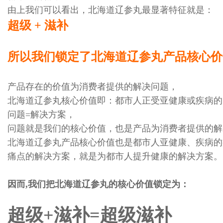
由上我们可以看出，北海道辽参丸最显著特征就是：
超级 + 滋补
所以我们锁定了北海道辽参丸产品核心价
产品存在的价值为消费者提供的解决问题，
北海道辽参丸核心价值即：都市人正受亚健康或疾病的
问题=解决方案，
问题就是我们的核心价值，也是产品为消费者提供的解
北海道辽参丸产品核心价值也是都市人亚健康、疾病的
痛点的解决方案，就是为都市人提升健康的解决方案。
因而,我们把北海道辽参丸的核心价值锁定为：
超级+滋补=超级滋补